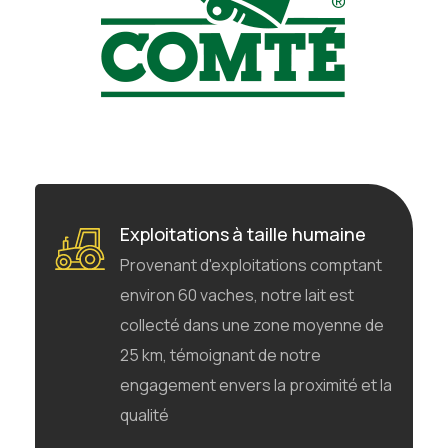
Exploitations à taille humaine
Provenant d'exploitations comptant
environ 60 vaches, notre lait est
collecté dans une zone moyenne de
25 km, témoignant de notre
engagement envers la proximité et la
qualité