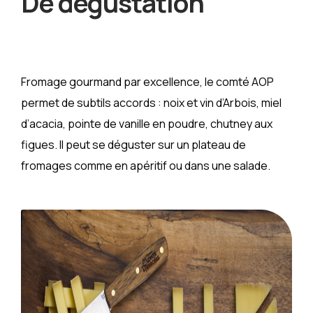
De dégustation
Fromage gourmand par excellence, le comté AOP
permet de subtils accords : noix et vin d’Arbois, miel
d’acacia, pointe de vanille en poudre, chutney aux
figues. Il peut se déguster sur un plateau de
fromages comme en apéritif ou dans une salade.