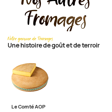
Fromages
Notre gamme de Fromages
Une histoire de goût et de terroir
Le Comté AOP