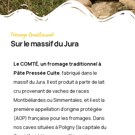
Fromage traditionnel
Sur le massif du Jura
Le COMTÉ, un fromage traditionnel à
Pâte Pressée Cuite
, fabriqué dans le
massif du Jura. Il est produit à partir de lait
cru provenant de vaches de races
Montbéliardes ou Simmentales, et il est la
première appellation d’origine protégée
(AOP) française pour les fromages. Dans
nos caves situées à Poligny (la capitale du