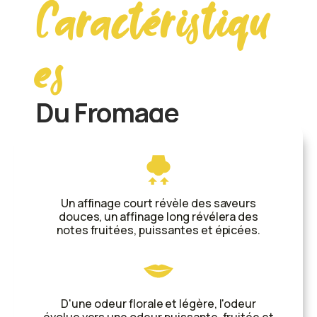
Caractéristiqu
es
Du Fromage
Un affinage court révèle des saveurs
douces, un affinage long révélera des
notes fruitées, puissantes et épicées.
D'une odeur florale et légère, l'odeur