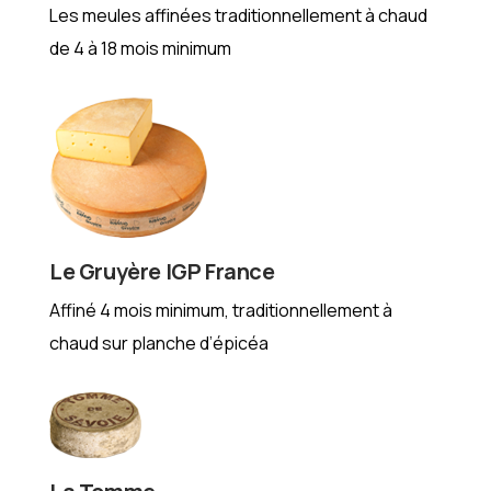
Les meules affinées traditionnellement à chaud
de 4 à 18 mois minimum
Le Gruyère IGP France
Affiné 4 mois minimum, traditionnellement à
chaud sur planche d’épicéa