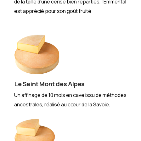
de la taille d’une cerise bien réparties, l’Emmental
est apprécié pour son goût fruité
Le Saint Mont des Alpes
Un affinage de 10 mois en cave issu de méthodes
ancestrales, réalisé au cœur de la Savoie.