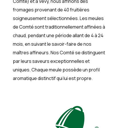
Comté) et à Vevy, nous affinons des
fromages provenant de 40 fruitières
soigneusement sélectionnées. Les meules
de Comté sont traditionnellement affinées à
chaud, pendant une période allant de 4 à 24
mois, en suivant le savoir-faire de nos
maîtres affineurs. Nos Comté se distinguent
par leurs saveurs exceptionnelles et
uniques. Chaque meule possède un profil
aromatique distinctif qui lui est propre.