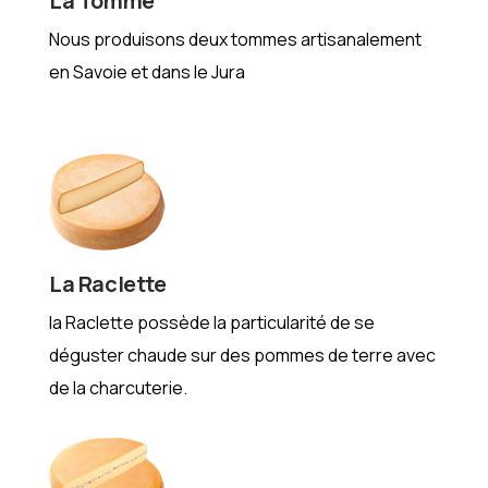
La Tomme
Nous produisons deux tommes artisanalement
en Savoie et dans le Jura
La Raclette
la Raclette possède la particularité de se
déguster chaude sur des pommes de terre avec
de la charcuterie.