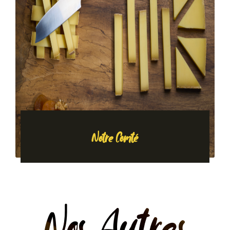
Notre Comté
Nos Autres