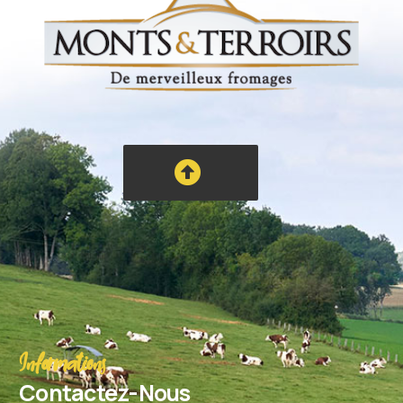
Informations
Contactez-Nous