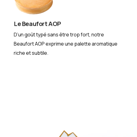
Le Beaufort AOP
D’un goût typé sans être trop fort, notre
Beaufort AOP exprime une palette aromatique
riche et subtile.