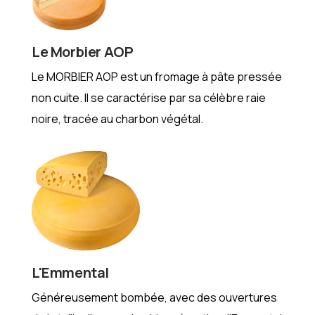
Le Morbier AOP
Le MORBIER AOP est un fromage à pâte pressée
non cuite. Il se caractérise par sa célèbre raie
noire, tracée au charbon végétal.
L'Emmental
Généreusement bombée, avec des ouvertures